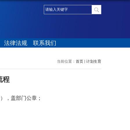
法律法规
联系我们
当前位置：
首页
计划生育
流程
婚），盖部门公章；