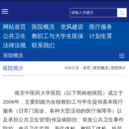
网站首页
医院概况
党风建设
医疗服务
公共卫生
教职工与大学生医保
计划生育
法律法规
联系我们
医院概况
医院简介
当前位置：
首页
医院概况
医院简介
南京中医药大学医院（以下简称校医院）成立于
2006年，主要职能为全校教职工与学生提供基本医疗
服务（日常门急诊、各种大型活动的医疗保障等）以
及承担公共卫生管理(传染病防控、突发公共卫生事件
防控、食品卫生监督、新生体检、教职工体检、疫苗