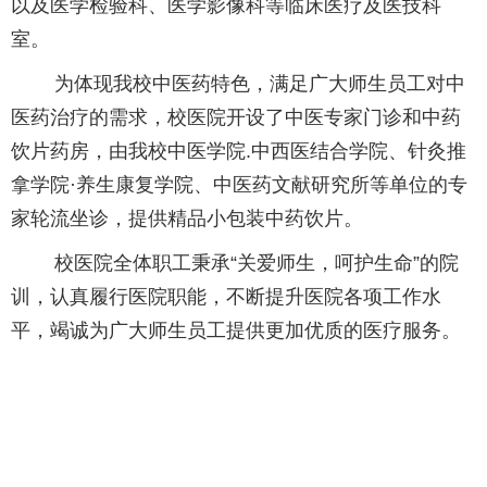
以及医学检验科、医学影像科等临床医疗及医技科
室。
为体现我校中医药特色，满足广大师生员工对中
医药治疗的需求，校医院开设了中医专家门诊和中药
饮片药房，由我校中医学院.中西医结合学院、针灸推
拿学院·养生康复学院、中医药文献研究所等单位的专
家轮流坐诊，提供精品小包装中药饮片。
校医院全体职工秉承“关爱师生，呵护生命”的院
训，认真履行医院职能，不断提升医院各项工作水
平，竭诚为广大师生员工提供更加优质的医疗服务。