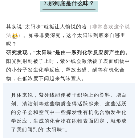
2.那到底是什么味？
其实说“太阳味”就挺让人愉悦的哈
（非常喜欢这个说
法
）
。如果非要深究，这个太阳味到底来自哪里
呢？
研究发现，“太阳味”是由一系列化学反应所产生的。
阳光照射到被子上时，紫外线会激活被子表面织物中
的小分子发生化学反应，释放出醛、酮等有机化合
物，在低浓度下闻起来气味宜人。
具体来说，紫外线能使被子织物上的染料、增白
剂、清洁剂等这些物质变得活跃起来。这些活跃
的分子会和空气中一些挥发性有机化合物发生化
学反应，生成的化合物在织物表面固定，就形成
了我们闻到的“太阳味”。