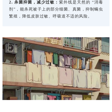
2. 杀菌抑菌，减少过敏：
紫外线是天然的 “消毒
剂”，能杀死被子上的部分细菌、真菌，抑制螨虫
繁殖，降低皮肤过敏、呼吸道不适的风险。