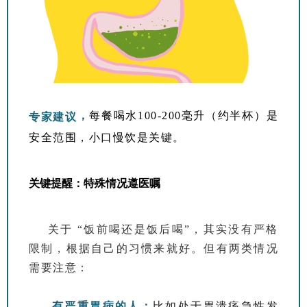
，
每餐喝水100-200毫升（约半杯）是
专家建议
安全范围，小口慢饮是关键。
关键提醒：特殊情况遵医嘱
关于 “饭前喝还是饭后喝”，其实没有严格
限制，根据自己的习惯来就好。但有两类情况
需要注意：
有严重胃病的人：
比如处于胃溃疡急性发