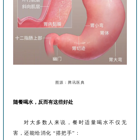
图源：腾讯医典
随餐喝水，反而有这些好处
对大多数人来说，餐时适量喝水不仅无
害，还能给消化 “搭把手”：