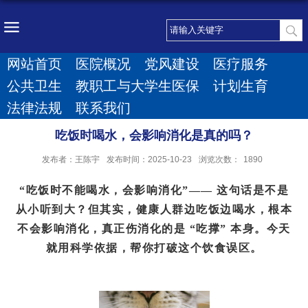
网站首页
医院概况
党风建设
医疗服务
公共卫生
教职工与大学生医保
计划生育
法律法规
联系我们
吃饭时喝水，会影响消化是真的吗？
发布者：王陈宇
发布时间：2025-10-23
浏览次数：
1890
“吃饭时不能喝水，会影响消化”—— 这句话是不是
从小听到大？但其实，健康人群边吃饭边喝水，根本
不会影响消化，真正伤消化的是 “吃撑” 本身。今天
就用科学依据，帮你打破这个饮食误区。