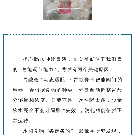
担心喝水冲淡胃液，其实是低估了我们胃
的 “智能调节能力”，背后有两个关键原因：
胃酸会 “动态适配”：胃就像带智能阀门的
容器，会根据食物的种类、分量自动调整胃酸
分泌量和浓度。只要不是一次性喝太多，少量
饮水完全不会让胃酸 “失效”，消化功能依然正
常运转。
水和食物 “各走各的”：影像学研究发现，