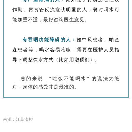
作期、胃食管反流症状明显的人，餐时喝水可
能加重不适，最好咨询医生意见。
有吞咽功能障碍的人：
如中风患者、帕金
森患者等，喝水容易呛咳，需要在医护人员指
导下调整饮水方式（比如用增稠剂）。
总的来说，“吃饭不能喝水” 的说法太绝
对，身体的感受才是最准的。
来源：江苏疾控