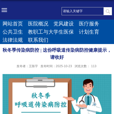
网站首页
医院概况
党风建设
医疗服务
公共卫生
教职工与大学生医保
计划生育
法律法规
联系我们
秋冬季传染病防控 | 这份呼吸道传染病防控健康提示，
请收好
发布者：王陈宇
发布时间：2025-10-23
浏览次数：
113