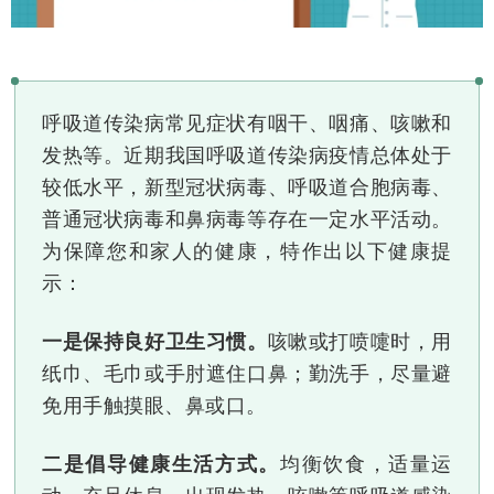
呼吸道传染病常见症状有咽干、咽痛、咳嗽和
发热等。近期我国呼吸道传染病疫情总体处于
较低水平，新型冠状病毒、呼吸道合胞病毒、
普通冠状病毒和鼻病毒等存在一定水平活动。
为保障您和家人的健康，特作出以下健康提
示：
一是保持良好卫生习惯。
咳嗽或打喷嚏时，用
纸巾、毛巾或手肘遮住口鼻；勤洗手，尽量避
免用手触摸眼、鼻或口。
二是倡导健康生活方式。
均衡饮食，适量运