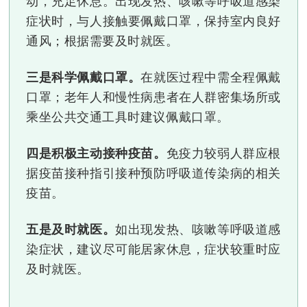
动，充足休息。出现发热、咳嗽等呼吸道感染
症状时，与人接触要佩戴口罩，保持室内良好
通风；根据需要及时就医。
三是科学佩戴口罩。
在就医过程中需全程佩戴
口罩；老年人和慢性病患者在人群密集场所或
乘坐公共交通工具时建议佩戴口罩。
四是积极主动接种疫苗。
免疫力较弱人群应根
据疫苗接种指引接种预防呼吸道传染病的相关
疫苗。
五是及时就医。
如出现发热、咳嗽等呼吸道感
染症状，建议尽可能居家休息，症状较重时应
及时就医。