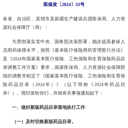
医保发〔2024〕33号
各省、自治区、直辖市及新疆生产建设兵团医保局、人力资
源社会保障厅（局）：
为贯彻落实党中央、国务院决策部署，稳步提高参保人
员用药保障水平，按照《基本医疗保险用药管理暂行办法》
及《2024年国家基本医疗保险、工伤保险和生育保险药品目
录调整工作方案》要求，国家医保局、人力资源社会保障部
组织调整并制定了《国家基本医疗保险、工伤保险和生育保
险药品目录（2024年）》（以下简称《2024年药品目
录》）。现印发给你们，并就有关事项通知如下：
一、做好新版药品目录落地执行工作
（一）及时切换新版药品目录。