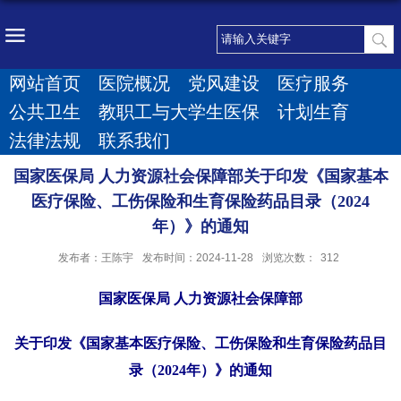
网站首页
医院概况
党风建设
医疗服务
公共卫生
教职工与大学生医保
计划生育
法律法规
联系我们
国家医保局 人力资源社会保障部关于印发《国家基本
医疗保险、工伤保险和生育保险药品目录（2024
年）》的通知
发布者：王陈宇
发布时间：2024-11-28
浏览次数：
312
国家医保局 人力资源社会保障部
关于印发《国家基本医疗保险、工伤保险和生育保险药品目
录（2024年）》的通知