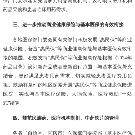
保部门要求建立完善谈判药品调配机制，及时响应医疗机构
药品采购和患者临床用药需求。
三、进一步推动商业健康保险与基本医保的有效衔接
各地医保部门要会同有关部门积极发展“惠民保”等商业
健康保险，营造“惠民保”等商业健康保险与基本医保有效衔
接的氛围。积极支持“惠民保”等商业健康保险根据《2024年
药品目录》设计新产品或者更新赔付范围，与基本医保补充
结合，更好满足患者用药需求，切实减轻患者医疗费用负
担。鼓励有条件的地区探索开展“惠民保”等商业健康保险进
医院，实现与基本医疗保险、大病保险、医疗救助“一站
式”结算。
四、规范民族药、医疗机构制剂、中药饮片的管理
各省（自治区、直辖市）医保部门要按照《基本医疗保