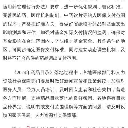
险用药管理暂行办法》要求，进一步优化规则，细化标准，
完善民族药、医疗机构制剂、中药饮片等纳入医保支付范围
的程序，严格把好准入关。要做好省级增补药品对基金支出
影响测算和评估，加强对基金实际支付情况的监测，确保对
基金影响在合理范围内，坚决维护基金安全。具备条件的地
区，可同步确定医保支付标准。同时建立动态调整机制，及
时将不符合条件的药品调出支付范围。
《2024年药品目录》落地过程中，各地医保部门和人力
资源社会保障部门要及时做好新闻宣传和政策解读，加强对
医务人员、经办人员培训，及时回应患者和社会关切，营造
各方面理解、支持药品目录落地的良好氛围。各地遇有目录
品种界定、说明书或支付范围理解等方面的问题，请及时反
馈国家医保局、人力资源社会保障部。