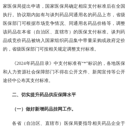
家医保局提出申请，国家医保局确定相应支付标准后在全国
执行。协议期内如有与谈判药品同通用名的药品上市，省级
医保部门可根据市场竞争情况、同通用名药品价格等，调整
该药品在本省（自治区、直辖市）的医保支付标准。谈判药
品或竞价药品被纳入国家组织药品集中带量采购或政府定价
的，省级医保部门可按相关规定调整支付标准。
《2024年药品目录》中支付标准有“*”标识的，各地医保
和人力资源社会保障部门不得在公开文件、新闻宣传等公开
途径中公布其支付标准。
二、切实提升药品供应保障水平
（一）做好新增药品挂网工作。
各省（自治区、直辖市）医保局要指导相关药品企业于