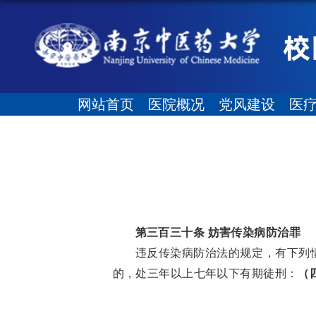
网站首页
医院概况
党风建设
医
第三百三十条 妨害传染病防治罪
违反传染病防治法的规定，有下列
的，处三年以上七年以下有期徒刑：
（