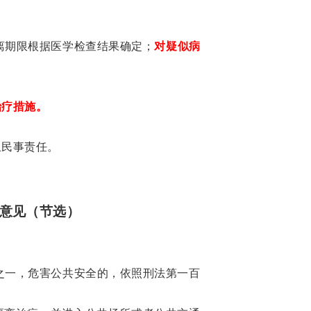
离期限根据医学检查结果确定；
对疑似病
治疗措施。
担民事责任。
意见（节选）
之一，危害公共安全的，依照刑法第一百