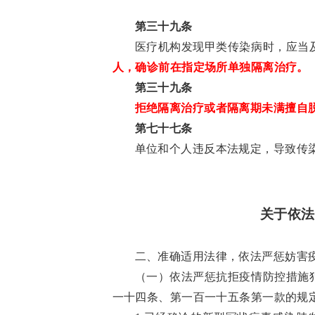
第三十九条
医疗机构发现甲类传染病时，应当
人，确诊前在指定场所单独隔离治疗。
第三十九条
拒绝隔离治疗或者隔离期未满擅自
第七十七条
单位和个人违反本法规定，导致传
关于依法
二、准确适用法律，依法严惩妨害
（一）依法严惩抗拒疫情防控措施
一十四条、第一百一十五条第一款的规