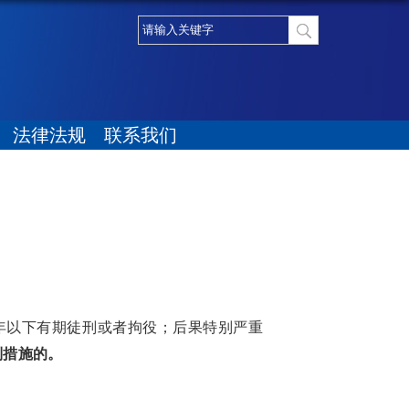
法律法规
联系我们
年以下有期徒刑或者拘役；后果特别严重
制措施的。