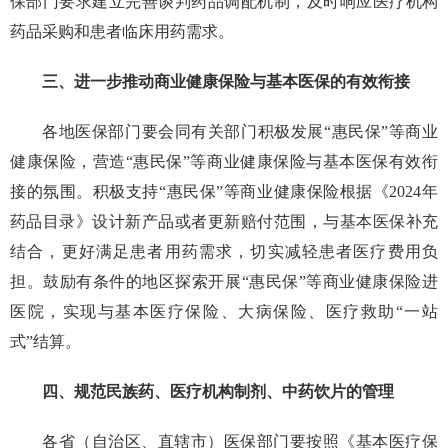
保部门要求建立完善谈判药品调配机制，及时响应医疗机构
药品采购和患者临床用药需求。
三、进一步推动商业健康保险与基本医保的有效衔接
各地医保部门要会同有关部门积极发展“惠民保”等商业
健康保险，营造“惠民保”等商业健康保险与基本医保有效衔
接的氛围。积极支持“惠民保”等商业健康保险根据《2024年
药品目录》设计新产品或者更新赔付范围，与基本医保补充
结合，更好满足患者用药需求，切实减轻患者医疗费用负
担。鼓励有条件的地区探索开展“惠民保”等商业健康保险进
医院，实现与基本医疗保险、大病保险、医疗救助“一站
式”结算。
四、规范民族药、医疗机构制剂、中药饮片的管理
各省（自治区、直辖市）医保部门要按照《基本医疗保