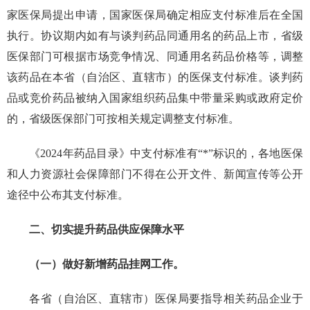
家医保局提出申请，国家医保局确定相应支付标准后在全国
执行。协议期内如有与谈判药品同通用名的药品上市，省级
医保部门可根据市场竞争情况、同通用名药品价格等，调整
该药品在本省（自治区、直辖市）的医保支付标准。谈判药
品或竞价药品被纳入国家组织药品集中带量采购或政府定价
的，省级医保部门可按相关规定调整支付标准。
《2024年药品目录》中支付标准有“*”标识的，各地医保
和人力资源社会保障部门不得在公开文件、新闻宣传等公开
途径中公布其支付标准。
二、切实提升药品供应保障水平
（一）做好新增药品挂网工作。
各省（自治区、直辖市）医保局要指导相关药品企业于