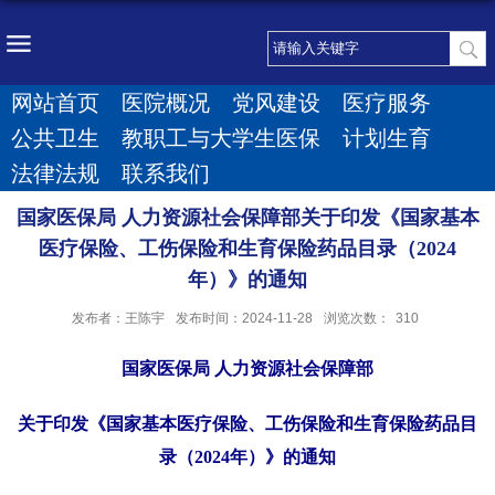
网站首页
医院概况
党风建设
医疗服务
公共卫生
教职工与大学生医保
计划生育
法律法规
联系我们
国家医保局 人力资源社会保障部关于印发《国家基本
医疗保险、工伤保险和生育保险药品目录（2024
年）》的通知
发布者：王陈宇
发布时间：2024-11-28
浏览次数：
310
国家医保局 人力资源社会保障部
关于印发《国家基本医疗保险、工伤保险和生育保险药品目
录（2024年）》的通知