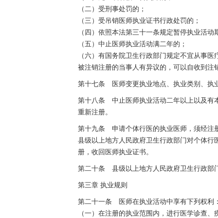
（二）受刑事处罚的；
（三）受吊销医师执业证书行政处罚的；
（四）依照本法第三十一条规定暂停执业活动
（五）中止医师执业活动满二年的；
（六）有国务院卫生行政部门规定不宜从事医
被注销注册的当事人有异议的，可以自收到注
第十七条 医师变更执业地点、执业类别、执
第十八条 中止医师执业活动二年以上以及有
重新注册。
第十九条 申请个体行医的执业医师，须经注
县级以上地方人民政府卫生行政部门对个体行
册，收回医师执业证书。
第二十条 县级以上地方人民政府卫生行政部
第三章 执业规则
第二十一条 医师在执业活动中享有下列权利
（一）在注册的执业范围内，进行医学诊查、