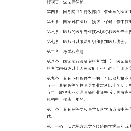
行职责，受法律保护。
第四条 国务院卫生行政部门主管全国的医师
第五条 国家对在医疗、预防、保健工作中作
第六条 医师的医学专业技术职称和医学专业
第七条 医师可以依法组织和参加医师协会。
第二章 考试和注册
第八条 国家实行医师资格考试制度。医师资
格考试由省级以上人民政府卫生行政部门组织
第九条 具有下列条件之一的，可以参加执业
（一）具有高等学校医学专业本科以上学历，
（二）取得执业助理医师执业证书后，具有高
机构中工作满五年的。
第十条 具有高等学校医学专科学历或者中等
试。
第十一条 以师承方式学习传统医学满三年或