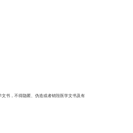
学文书，不得隐匿、伪造或者销毁医学文书及有