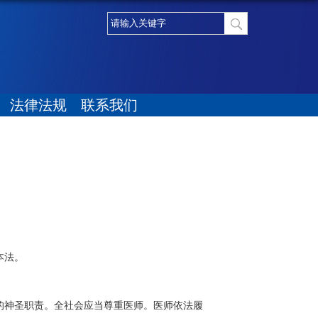
法律法规
联系我们
。
本法。
的神圣职责。全社会应当尊重医师。医师依法履