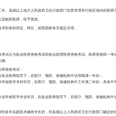
工作。县级以上地方人民政府卫生行政部门负责管理本行政区域内的医师
出贡献的医师，给予奖励。
技术职务的评定、聘任，按照国家有关规定办理。
格考试分为执业医师资格考试和执业助理医师资格考试。医师资格统一考
实施。
医师资格考试：
在执业医师指导下，在医疗、预防、保健机构中试用期满一年的；
等学校医学专科学历，在医疗、预防、保健机构中工作满二年的；具有中
专业学校医学专业学历，在执业医师指导下，在医疗、预防、保健机构中
者经多年实践医术确有专长的，经县级以上人民政府卫生行政部门确定的