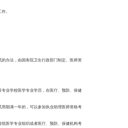
工作。
试的办法，由国务院卫生行政部门制定。医师资
等专业学校医学专业学历，在医疗、预防、保健
试用期满一年的，可以参加执业助理医师资格考
传统医学专业组织或者医疗、预防、保健机构考