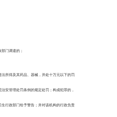
政部门调遣的；
违法所得及其药品、器械，并处十万元以下的罚
照治安管理处罚条例的规定处罚；构成犯罪的，
卫生行政部门给予警告；并对该机构的行政负责