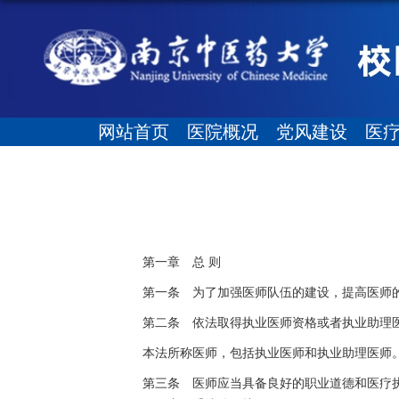
网站首页
医院概况
党风建设
医
第一章 总 则
第一条 为了加强医师队伍的建设，提高医师
第二条 依法取得执业医师资格或者执业助理
本法所称医师，包括执业医师和执业助理医师
第三条 医师应当具备良好的职业道德和医疗