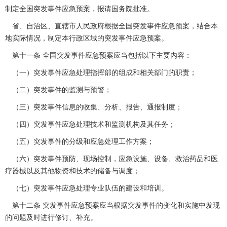
制定全国突发事件应急预案，报请国务院批准。
省、自治区、直辖市人民政府根据全国突发事件应急预案，结合本
地实际情况，制定本行政区域的突发事件应急预案。
第十一条 全国突发事件应急预案应当包括以下主要内容：
（一）突发事件应急处理指挥部的组成和相关部门的职责；
（二）突发事件的监测与预警；
（三）突发事件信息的收集、分析、报告、通报制度；
（四）突发事件应急处理技术和监测机构及其任务；
（五）突发事件的分级和应急处理工作方案；
（六）突发事件预防、现场控制，应急设施、设备、救治药品和医
疗器械以及其他物资和技术的储备与调度；
（七）突发事件应急处理专业队伍的建设和培训。
第十二条 突发事件应急预案应当根据突发事件的变化和实施中发现
的问题及时进行修订、补充。