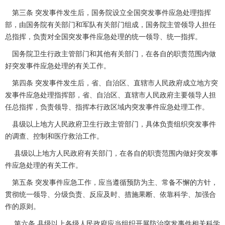
第三条 突发事件发生后，国务院设立全国突发事件应急处理指挥
部，由国务院有关部门和军队有关部门组成，国务院主管领导人担任
总指挥，负责对全国突发事件应急处理的统一领导、统一指挥。
国务院卫生行政主管部门和其他有关部门，在各自的职责范围内做
好突发事件应急处理的有关工作。
第四条 突发事件发生后，省、自治区、直辖市人民政府成立地方突
发事件应急处理指挥部，省、自治区、直辖市人民政府主要领导人担
任总指挥，负责领导、指挥本行政区域内突发事件应急处理工作。
县级以上地方人民政府卫生行政主管部门，具体负责组织突发事件
的调查、控制和医疗救治工作。
县级以上地方人民政府有关部门，在各自的职责范围内做好突发事
件应急处理的有关工作。
第五条 突发事件应急工作，应当遵循预防为主、常备不懈的方针，
贯彻统一领导、分级负责、反应及时、措施果断、依靠科学、加强合
作的原则。
第六条 县级以上各级人民政府应当组织开展防治突发事件相关科学