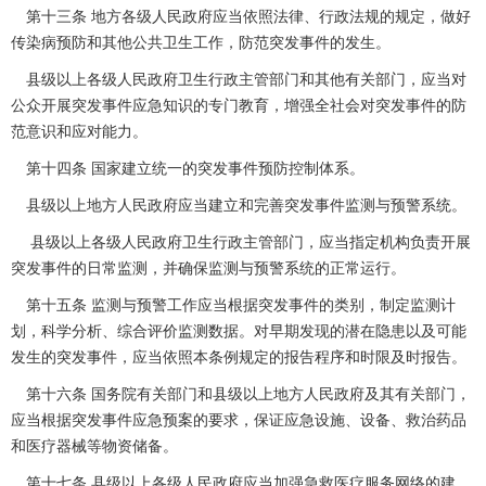
第十三条 地方各级人民政府应当依照法律、行政法规的规定，做好
传染病预防和其他公共卫生工作，防范突发事件的发生。
县级以上各级人民政府卫生行政主管部门和其他有关部门，应当对
公众开展突发事件应急知识的专门教育，增强全社会对突发事件的防
范意识和应对能力。
第十四条 国家建立统一的突发事件预防控制体系。
县级以上地方人民政府应当建立和完善突发事件监测与预警系统。
县级以上各级人民政府卫生行政主管部门，应当指定机构负责开展
突发事件的日常监测，并确保监测与预警系统的正常运行。
第十五条 监测与预警工作应当根据突发事件的类别，制定监测计
划，科学分析、综合评价监测数据。对早期发现的潜在隐患以及可能
发生的突发事件，应当依照本条例规定的报告程序和时限及时报告。
第十六条 国务院有关部门和县级以上地方人民政府及其有关部门，
应当根据突发事件应急预案的要求，保证应急设施、设备、救治药品
和医疗器械等物资储备。
第十七条 县级以上各级人民政府应当加强急救医疗服务网络的建