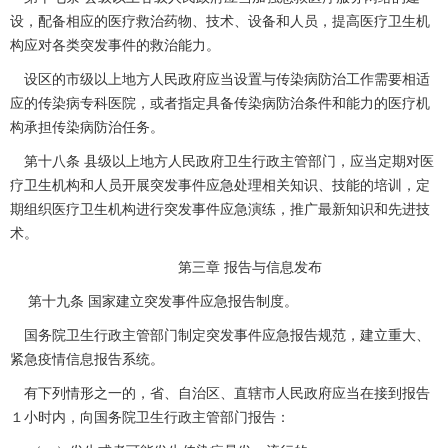
设，配备相应的医疗救治药物、技术、设备和人员，提高医疗卫生机
构应对各类突发事件的救治能力。
设区的市级以上地方人民政府应当设置与传染病防治工作需要相适
应的传染病专科医院，或者指定具备传染病防治条件和能力的医疗机
构承担传染病防治任务。
第十八条 县级以上地方人民政府卫生行政主管部门，应当定期对医
疗卫生机构和人员开展突发事件应急处理相关知识、技能的培训，定
期组织医疗卫生机构进行突发事件应急演练，推广最新知识和先进技
术。
第三章 报告与信息发布
第十九条 国家建立突发事件应急报告制度。
国务院卫生行政主管部门制定突发事件应急报告规范，建立重大、
紧急疫情信息报告系统。
有下列情形之一的，省、自治区、直辖市人民政府应当在接到报告
１小时内，向国务院卫生行政主管部门报告：