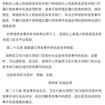
有权向上级人民政府及其有关部门举报地方人民政府及其有关部门不
履行突发事件应急处理职责，或者不按照规定履行职责的情况。接到
报告、举报的有关人民政府及其有关部门，应当立即组织对突发事件
隐患、不履行或者不按照规定履行突发事件应急处理职责的情况进行
调查处理。
对举报突发事件有功的单位和个人，县级以上各级人民政府及其有
关部门应当予以奖励。
第二十五条 国家建立突发事件的信息发布制度。
国务院卫生行政主管部门负责向社会发布突发事件的信息。必要
时，可以授权省、自治区、直辖市人民政府卫生行政主管部门向社会
发布本行政区域内突发事件的信息。
信息发布应当及时、准确、全面。
第四章 应急处理
第二十六条 突发事件发生后，卫生行政主管部门应当组织专家对突
发事件进行综合评估，初步判断突发事件的类型，提出是否启动突发
事件应急预案的建议。