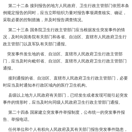
第二十二条 接到报告的地方人民政府、卫生行政主管部门依照本条
例规定报告的同时，应当立即组织力量对报告事项调查核实、确证，
采取必要的控制措施，并及时报告调查情况。
第二十三条 国务院卫生行政主管部门应当根据发生突发事件的情
况，及时向国务院有关部门和各省、自治区、直辖市人民政府卫生行
政主管部门以及军队有关部门通报。
突发事件发生地的省、自治区、直辖市人民政府卫生行政主管部
门，应当及时向毗邻省、自治区、直辖市人民政府卫生行政主管部门
通报。
接到通报的省、自治区、直辖市人民政府卫生行政主管部门，必要
时应当及时通知本行政区域内的医疗卫生机构。
县级以上地方人民政府有关部门，已经发生或者发现可能引起突发
事件的情形时，应当及时向同级人民政府卫生行政主管部门通报。
第二十四条 国家建立突发事件举报制度，公布统一的突发事件报
告、举报电话。
任何单位和个人有权向人民政府及其有关部门报告突发事件隐患，