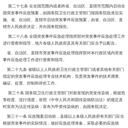
第二十七条 在全国范围内或者跨省、自治区、直辖市范围内启动全
国突发事件应急预案，由国务院卫生行政主管部门报国务院批准后实
施。省、自治区、直辖市启动突发事件应急预案，由省、自治区、直
辖市人民政府决定，并向国务院报告。
第二十八条 全国突发事件应急处理指挥部对突发事件应急处理工作
进行督察和指导，地方各级人民政府及其有关部门应当予以配合。
省、自治区、直辖市突发事件应急处理指挥部对本行政区域内突发
事件应急处理工作进行督察和指导。
第二十九条 省级以上人民政府卫生行政主管部门或者其他有关部门
指定的突发事件应急处理专业技术机构，负责突发事件的技术调查、
确证、处置、控制和评价工作。
第三十条 国务院卫生行政主管部门对新发现的突发传染病，根据危
害程度、流行强度，依照《中华人民共和国传染病防治法》的规定及
时宣布为法定传染病；宣布为甲类传染病的，由国务院决定。
第三十一条 应急预案启动前，县级以上各级人民政府有关部门应当
根据突发事件的实际情况，做好应急处理准备，采取必要的应急措